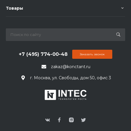
Товары
+7 (495) 774-00-48
Заказать звонок
zakaz@konctant.ru
г. Москва, ул. Свободы, дом 50, офис 3