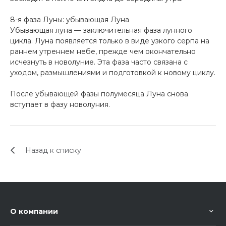
8-я фаза Луны: убывающая Луна
Убывающая луна — заключительная фаза лунного
цикла. Луна появляется только в виде узкого серпа на
раннем утреннем небе, прежде чем окончательно
исчезнуть в новолуние. Эта фаза часто связана с
уходом, размышлениями и подготовкой к новому циклу.
После убывающей фазы полумесяца Луна снова
вступает в фазу новолуния.
Назад к списку
О компании